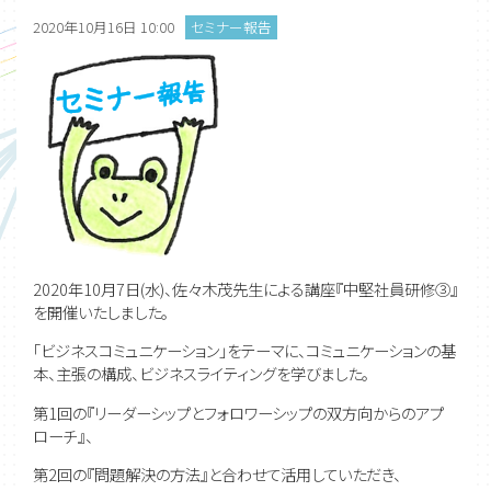
2020年10月16日 10:00
セミナー報告
2020年10月7日(水)、佐々木茂先生による講座『中堅社員研修③』
を開催いたしました。
「ビジネスコミュニケーション」をテーマに、コミュニケーションの基
本、主張の構成、ビジネスライティングを学びました。
第1回の『リーダーシップとフォロワーシップの双方向からのアプ
ローチ』、
第2回の『問題解決の方法』と合わせて活用していただき、