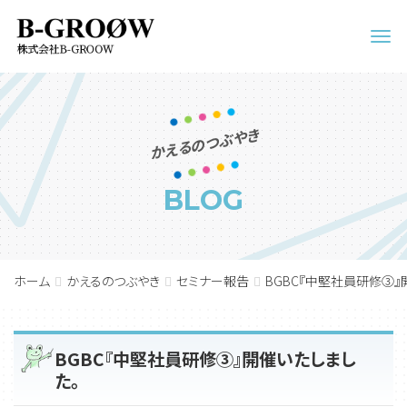
Men
かえるのつぶやき
BLOG
ホーム
かえるのつぶやき
セミナー報告
BGBC『中堅社員研修③』
BGBC『中堅社員研修③』開催いたしまし
た。