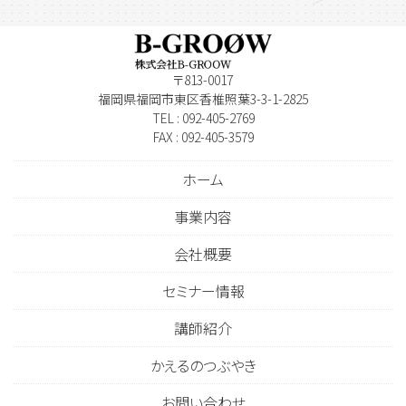
〒813-0017
福岡県福岡市東区香椎照葉3-3-1-2825
TEL : 092-405-2769
FAX : 092-405-3579
ホーム
事業内容
会社概要
セミナー情報
講師紹介
かえるのつぶやき
お問い合わせ