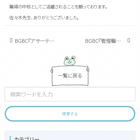
職場の中核としてご活躍されることを願っております。
佐々木先生、ありがとうございました。
BGBC『アサーティブコミュニケーション』開催いたしました。
BGBC『管理職研修 マネジメント編②』開催いたしました。
一覧に戻る
カテゴリー