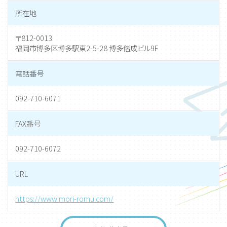
所在地
〒812-0013
福岡市博多区博多駅東2-5-28 博多偕成ビル9F
電話番号
092-710-6071
FAX番号
092-710-6072
URL
https://www.mori-romu.com/