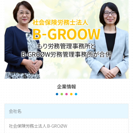
企業情報
会社名
社会保険労務士法人 B-GROØW