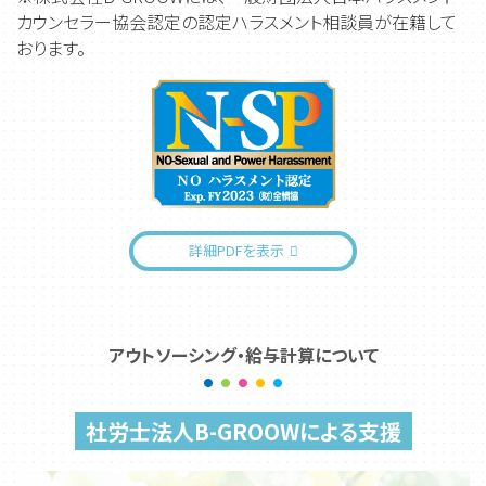
カウンセラー協会認定の認定ハラスメント相談員が在籍して
おります。
詳細PDFを表示
アウトソーシング・給与計算について
社労士法人B-GROOWによる支援