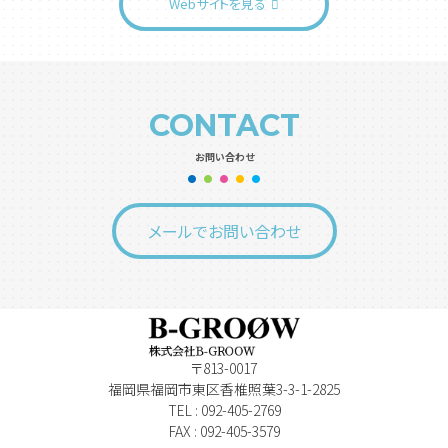
Webサイトを見る
CONTACT
お問い合わせ
メールでお問い合わせ
〒813-0017
福岡県福岡市東区香椎照葉3-3-1-2825
TEL : 092-405-2769
FAX : 092-405-3579