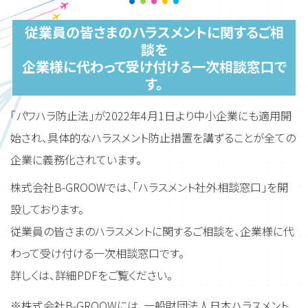
従業員の皆さまのハラスメントに関するご相
談を
企業様に代わって受け付ける一次相談窓口で
す。
「パワハラ防止法」が2022年4月1日より中小企業にも適用開
始され、具体的なハラスメント防止措置を講ずることが全ての
企業に義務化されています。
株式会社B-GROOWでは、「ハラスメント社外相談窓口」を開
設しております。
従業員の皆さまのハラスメントに関するご相談を、企業様に代
わって受け付ける一次相談窓口です。
詳しくは、詳細PDFをご覧ください。
※株式会社B-GROOWには、一般財団法人日本ハラスメント