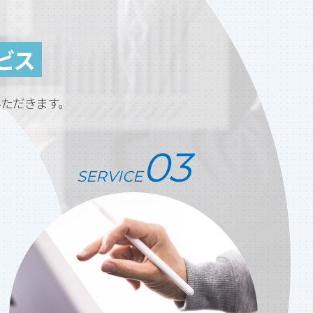
ビス
ただきます。
SERVICE