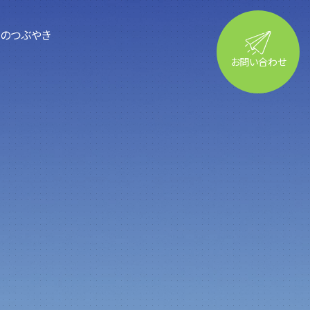
るのつぶやき
お問い合わせ