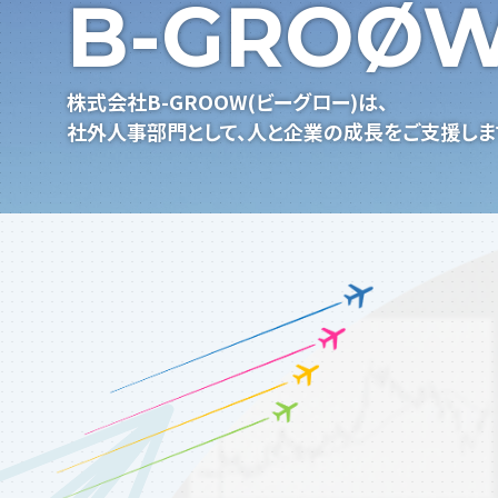
B-GRO
Ø
株式会社B-GROOW(ビーグロー)は、
社外人事部門として、人と企業の成長をご支援しま