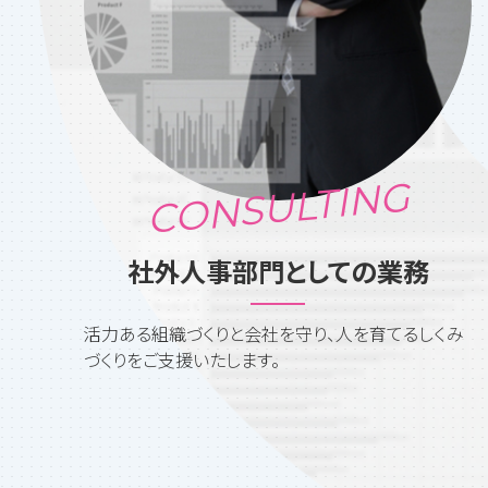
CONSULTING
社外人事部門としての業務
活力ある組織づくりと会社を守り、人を育てるしくみ
づくりをご支援いたします。