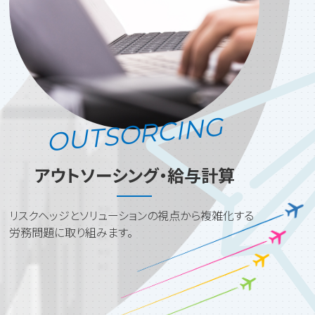
OUTSORCING
アウトソーシング・給与計算
リスクヘッジとソリューションの視点から複雑化する
労務問題に取り組みます。