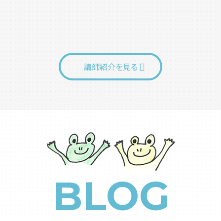
講師紹介を見る
BLOG