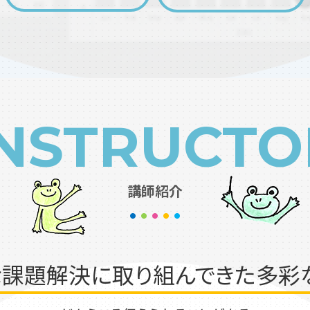
INSTRUCTO
講師紹介
な課題解決に取り組んできた多彩