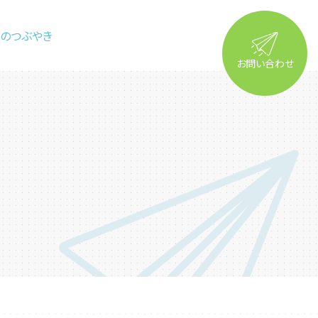
るのつぶやき
お問い合わせ