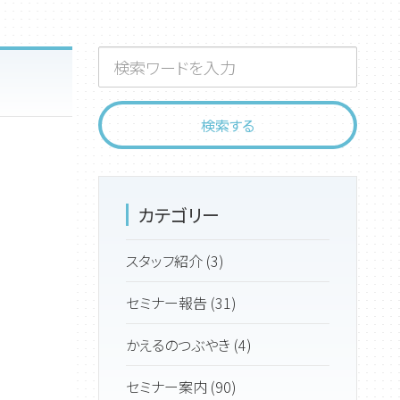
カテゴリー
スタッフ紹介 (3)
セミナー報告 (31)
かえるのつぶやき (4)
セミナー案内 (90)