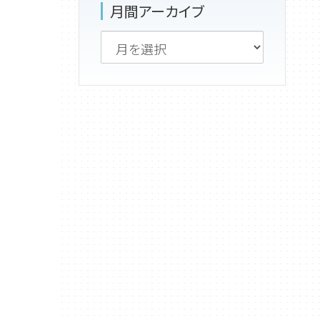
月間アーカイブ