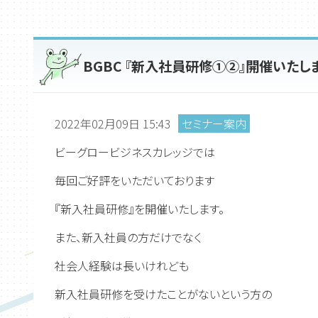
BGBC 『新入社員研修①②』開催いたし
2022年02月09日 15:43
セミナー案内
ビーグロービジネスカレッジでは
毎回ご好評をいただいております
『新入社員研修』を開催いたします。
また、新入社員の方だけでなく
社会人経験は長いけれども
新入社員研修を受けたことがないという方の