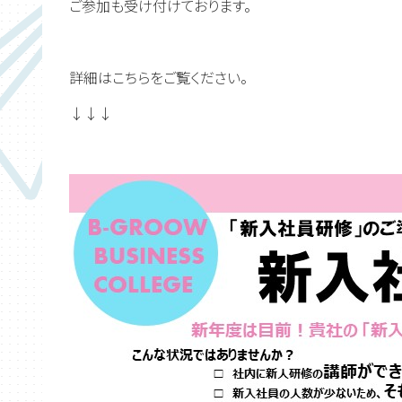
ご参加も受け付けております。
詳細はこちらをご覧ください。
↓↓↓