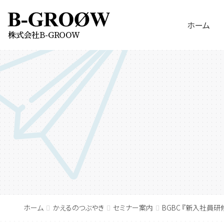
ホーム
ホーム
かえるのつぶやき
セミナー案内
BGBC 『新入社員