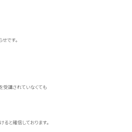
らせです。
』を受講されていなくても
けると確信しております。