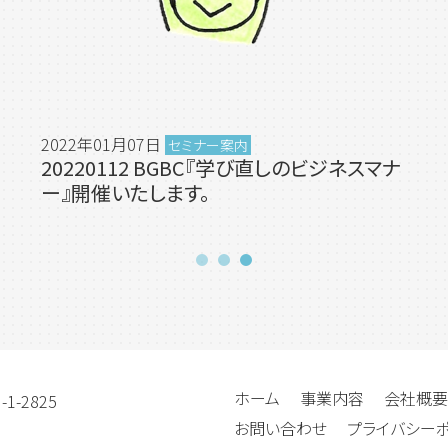
2022年01月07日
セミナー案内
20220112 BGBC『学び直しのビジネスマナ
ー』開催いたします。
ホーム
事業内容
会社概要
-2825
お問い合わせ
プライバシー