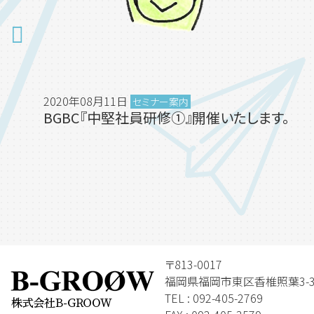
2020年08月11日
セミナー案内
BGBC『中堅社員研修①』開催いたします。
〒813-0017
福岡県福岡市東区香椎照葉3-3-1
TEL : 092-405-2769