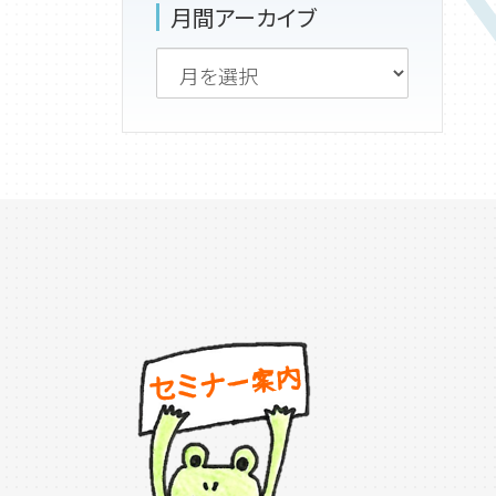
月間アーカイブ