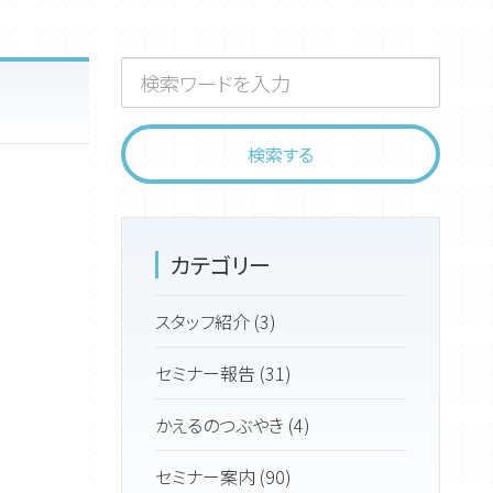
カテゴリー
スタッフ紹介 (3)
セミナー報告 (31)
かえるのつぶやき (4)
セミナー案内 (90)