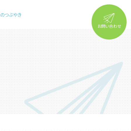
るのつぶやき
お問い合わせ