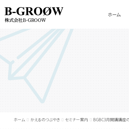
ホーム
ホーム
かえるのつぶやき
セミナー案内
BGBC3月開講講座