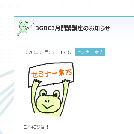
BGBC3月開講講座のお知らせ
2020年02月06日 13:32
セミナー案内
こんにちは!!