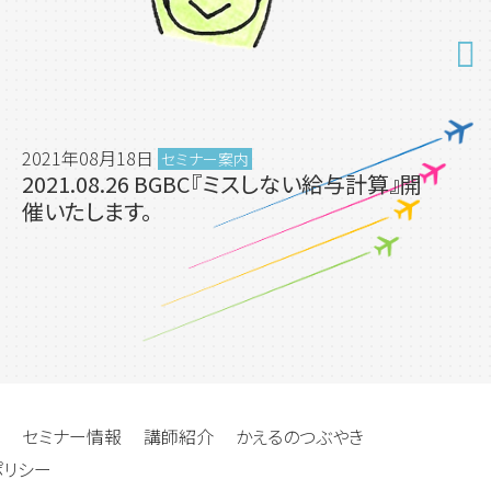
2021年08月18日
セミナー案内
2021.08.26 BGBC『ミスしない給与計算』開
催いたします。
セミナー情報
講師紹介
かえるのつぶやき
ポリシー