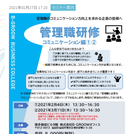
2021年01月27日 17:18
セミナー案内