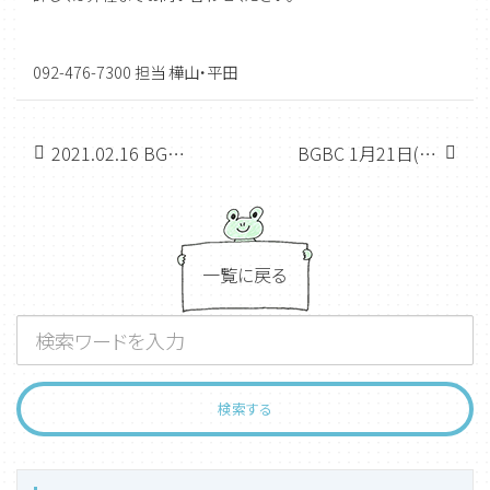
092-476-7300 担当 樺山・平田
2021.02.16 BGBC『決算書の読み方』開催します。
BGBC 1月21日(木)『ロジカルシンキング②』開講延期のお知らせ
一覧に戻る