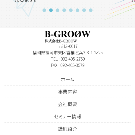
〒813-0017
福岡県福岡市東区香椎照葉3-3-1-2825
TEL : 092-405-2769
FAX : 092-405-3579
ホーム
事業内容
会社概要
セミナー情報
講師紹介