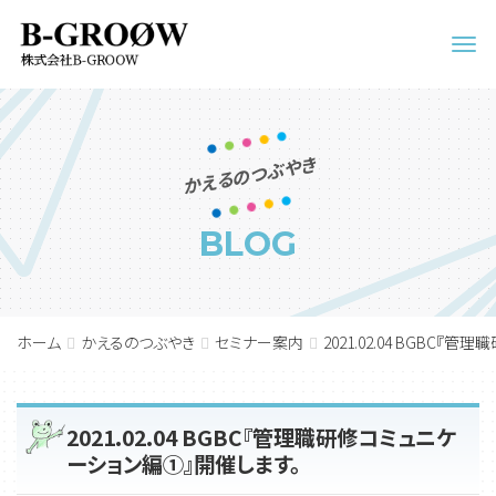
Men
かえるのつぶやき
BLOG
ホーム
かえるのつぶやき
セミナー案内
2021.02.04 BGBC
2021.02.04 BGBC『管理職研修コミュニケ
ーション編①』開催します。