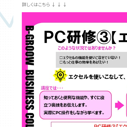
詳しくはこちら ↓ ↓ ↓