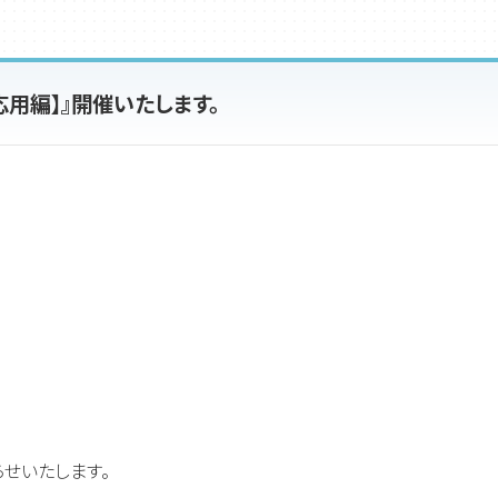
ル応用編】』開催いたします。
らせいたします。