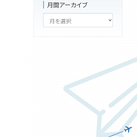
月間アーカイブ