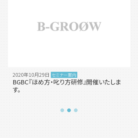
2020年10月29日
セミナー案内
BGBC『ほめ方・叱り方研修』開催いたしま
す。