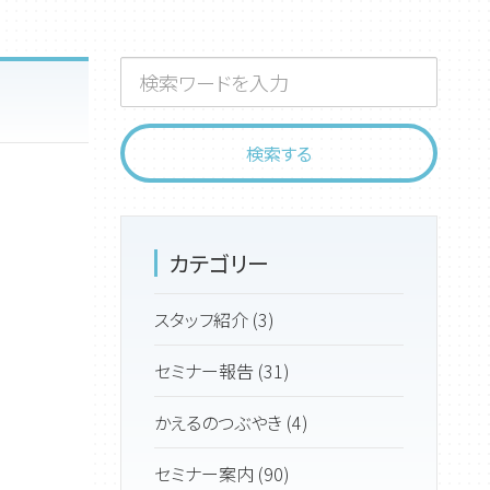
カテゴリー
スタッフ紹介 (3)
セミナー報告 (31)
かえるのつぶやき (4)
セミナー案内 (90)