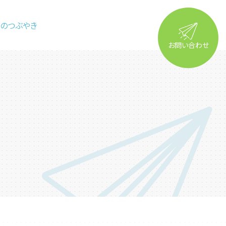
るのつぶやき
お問い合わせ