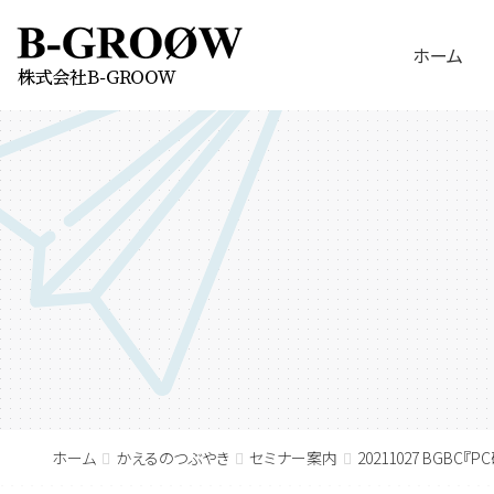
ホーム
ホーム
かえるのつぶやき
セミナー案内
20211027 BGB