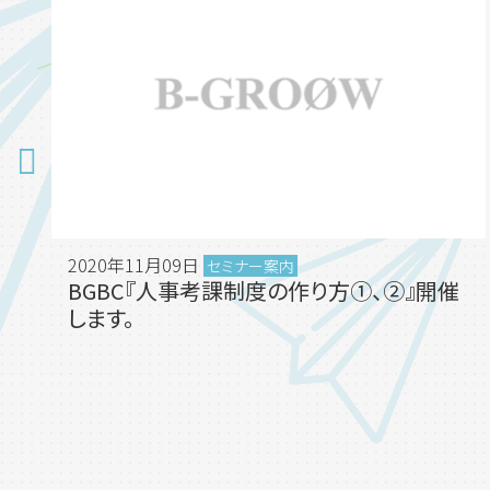
2020年11月09日
セミナー案内
BGBC『人事考課制度の作り方①、②』開催
します。