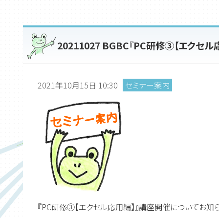
20211027 BGBC『PC研修③【エクセ
2021年10月15日 10:30
セミナー案内
『PC研修③【エクセル応用編】』講座開催についてお知