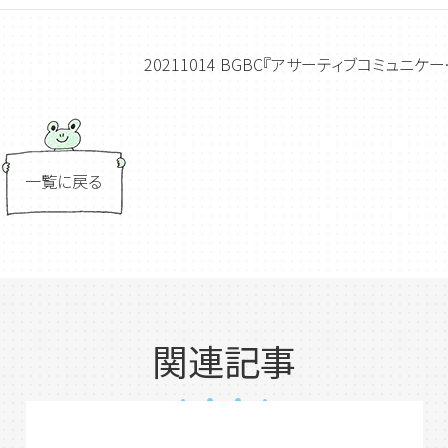
20211014 BGBC『アサーティブコミュニケーション』開催いたします。
一覧に戻る
関連記事