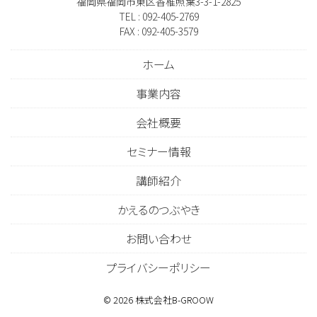
福岡県福岡市東区香椎照葉3-3-1-2825
TEL : 092-405-2769
FAX : 092-405-3579
ホーム
事業内容
会社概要
セミナー情報
講師紹介
かえるのつぶやき
お問い合わせ
プライバシーポリシー
©
2026
株式会社B-GROOW