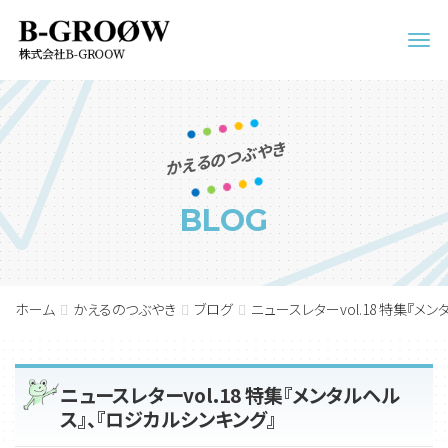
Men
かえるのつぶやき
BLOG
ホーム
かえるのつぶやき
ブログ
ニュースレターvol.18 特集『メ
ニュースレターvol.18 特集『メンタルヘル
ス』、『ロジカルシンキング』