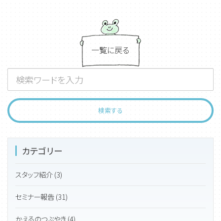
一覧に戻る
カテゴリー
スタッフ紹介 (3)
セミナー報告 (31)
かえるのつぶやき (4)