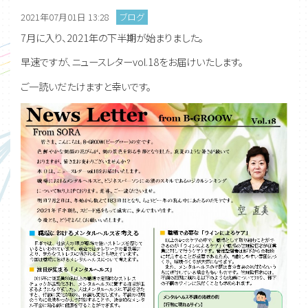
2021年07月01日 13:28
ブログ
7月に入り、2021年の下半期が始まりました。
早速ですが、ニュースレターvol.18をお届けいたします。
ご一読いだたけますと幸いです。