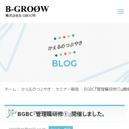
Men
かえるのつぶやき
BLOG
ホーム
かえるのつぶやき
セミナー報告
BGBC『管理職研修①』開
BGBC『管理職研修①』開催しました。