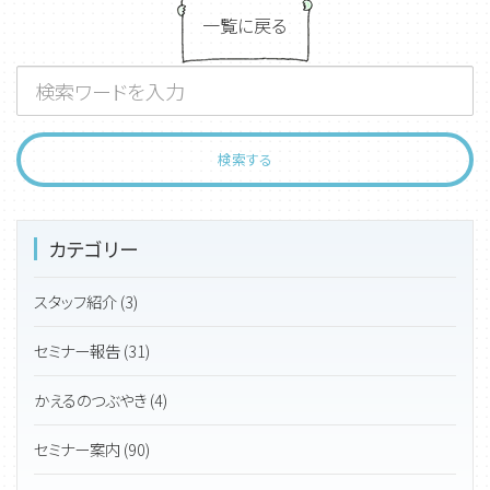
一覧に戻る
カテゴリー
スタッフ紹介 (3)
セミナー報告 (31)
かえるのつぶやき (4)
セミナー案内 (90)