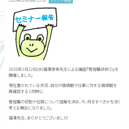
2020年02月06日 13:29
セミナー報告
2020年1月22日(水)福澤俊幸先生による講座『管理職研修①』を
開催しました。
現在置かれている状況、自分の価値観や仕事に対する価値観を
再確認すると同時に
管理職の役割や任務について理解を深め、今、何をすべきかを深く
考える機会になりました。
福澤先生、ありがとうございました!