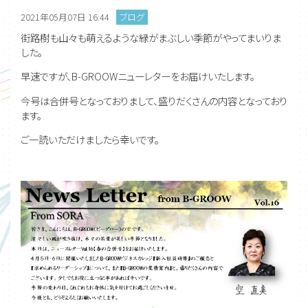
2021年05月07日 16:44
ブログ
街路樹も山々も萌えるような緑がまぶしい季節がやってまいりま
した。
早速ですが、B-GROOWニューレターをお届けいたします。
今号は合併号となっておりまして、盛りだくさんの内容となっており
ます。
ご一読いただけましたら幸いです。