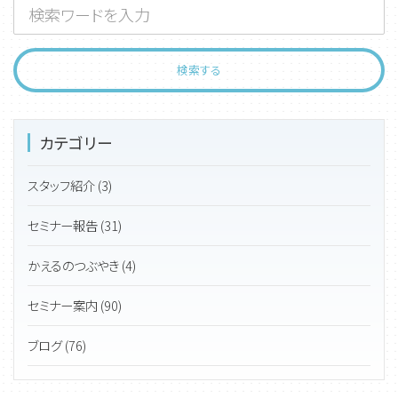
カテゴリー
スタッフ紹介 (3)
セミナー報告 (31)
かえるのつぶやき (4)
セミナー案内 (90)
ブログ (76)