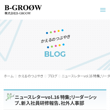
Men
かえるのつぶやき
BLOG
ホーム
かえるのつぶやき
ブログ
ニュースレターvol.16 特集;
ニュースレターvol.16 特集;リーダーシッ
プ、新入社員研修報告、社外人事部